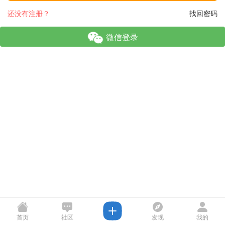
还没有注册？
找回密码
微信登录
首页
社区
发现
我的