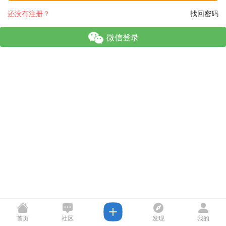
还没有注册？
找回密码
微信登录
首页
社区
发现
我的