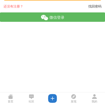
还没有注册？
找回密码
微信登录
首页
社区
发现
我的