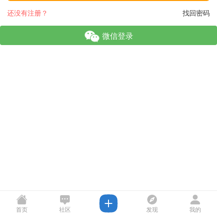
还没有注册？
找回密码
微信登录
首页
社区
发现
我的