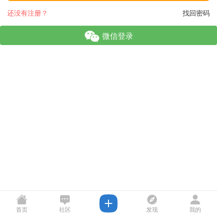
还没有注册？
找回密码
微信登录
首页
社区
发现
我的