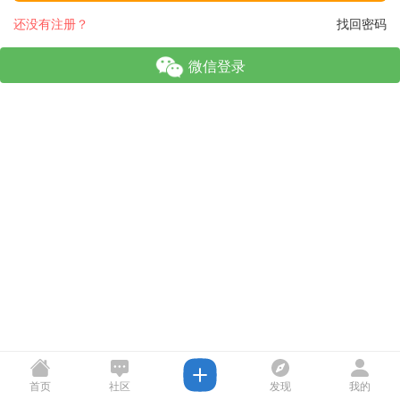
还没有注册？
找回密码
微信登录
首页
社区
发现
我的