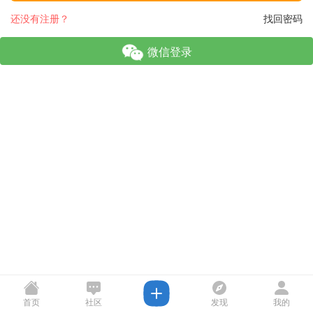
还没有注册？
找回密码
微信登录
首页
社区
发现
我的