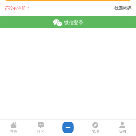
还没有注册？
找回密码
微信登录
首页
社区
发现
我的