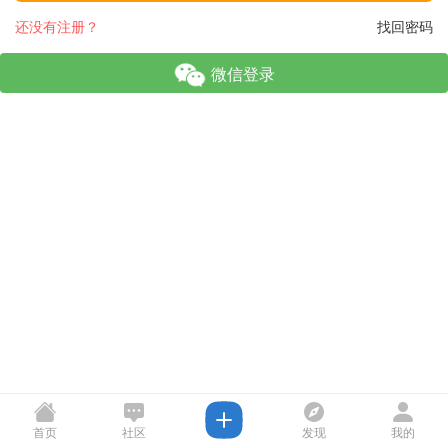
还没有注册？
找回密码
微信登录
首页
社区
发现
我的