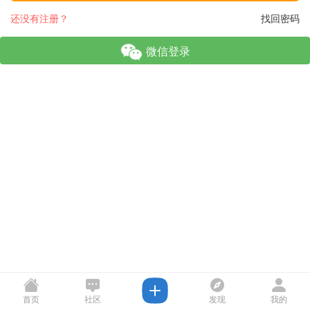
还没有注册？
找回密码
微信登录
首页
社区
发现
我的