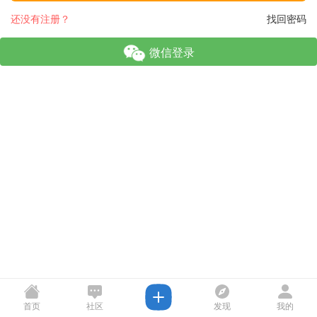
还没有注册？
找回密码
微信登录
首页
社区
发现
我的