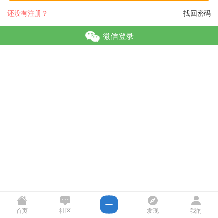
还没有注册？
找回密码
微信登录
首页
社区
发现
我的