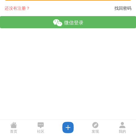
还没有注册？
找回密码
微信登录
首页
社区
发现
我的