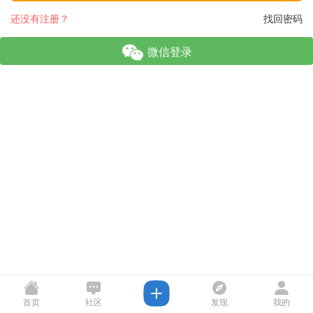
还没有注册？
找回密码
微信登录
首页
社区
发现
我的