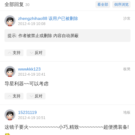
全部回复
看全部
倒序浏览
30
zhengzhihao88
该用户已被删除
沙发
2012-4-19 10:08
提示:
作者被禁止或删除 内容自动屏蔽
支持
反对
wwwkkk123
板凳
2012-4-19 10:41
导星利器~~可以考虑
支持
反对
15231119
地板
2012-4-19 10:51
这镜子要火~~~~~~~~~~~小巧,精致~~~~~~~~~超便携装备!