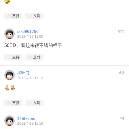
支持
反对
sfx3961756
地窖
2012-4-19 11:00
50ED。看起来很不错的样子
支持
反对
柳叶刀
6楼
2012-4-19 11:13
支持
反对
野猪kome
7楼
2012-4-19 11:16