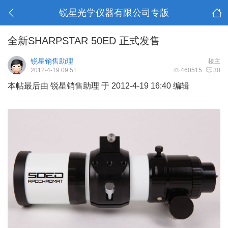
锐星光学仪器有限公司专版
全新SHARPSTAR 50ED 正式发售
锐星销售助理
楼主
2012-4-19 09:51
460515
30
本帖最后由 锐星销售助理 于 2012-4-19 16:40 编辑