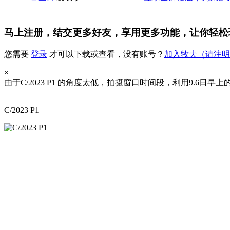
马上注册，结交更多好友，享用更多功能，让你轻松
您需要
登录
才可以下载或查看，没有账号？
加入牧夫（请注明天文
×
由于C/2023 P1 的角度太低，拍摄窗口时间段，利用9.6
C/2023 P1