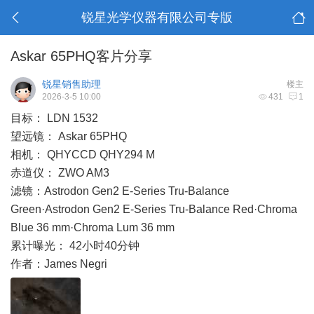
锐星光学仪器有限公司专版
Askar 65PHQ客片分享
锐星销售助理
楼主
2026-3-5 10:00
431
1
目标： LDN 1532
望远镜： Askar 65PHQ
相机： QHYCCD QHY294 M
赤道仪： ZWO AM3
滤镜：Astrodon Gen2 E-Series Tru-Balance
Green·Astrodon Gen2 E-Series Tru-Balance Red·Chroma
Blue 36 mm·Chroma Lum 36 mm
累计曝光： 42小时40分钟
作者：James Negri