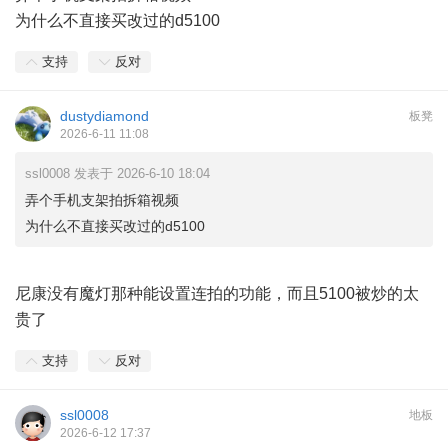
为什么不直接买改过的d5100
支持
反对
dustydiamond
板凳
2026-6-11 11:08
ssl0008 发表于 2026-6-10 18:04
弄个手机支架拍拆箱视频
为什么不直接买改过的d5100
尼康没有魔灯那种能设置连拍的功能，而且5100被炒的太
贵了
支持
反对
ssl0008
地板
2026-6-12 17:37