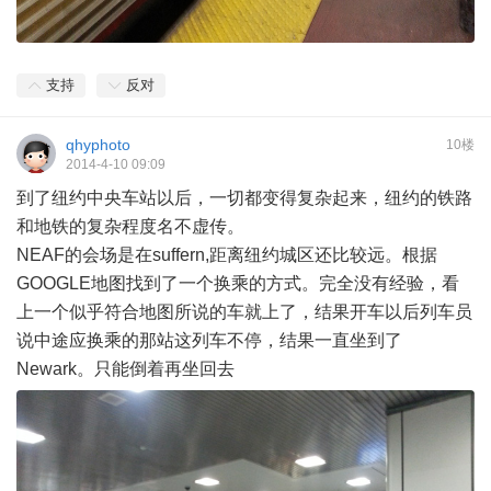
支持
反对
qhyphoto
10楼
2014-4-10 09:09
到了纽约中央车站以后，一切都变得复杂起来，纽约的铁路
和地铁的复杂程度名不虚传。
NEAF的会场是在suffern,距离纽约城区还比较远。根据
GOOGLE地图找到了一个换乘的方式。完全没有经验，看
上一个似乎符合地图所说的车就上了，结果开车以后列车员
说中途应换乘的那站这列车不停，结果一直坐到了
Newark。只能倒着再坐回去