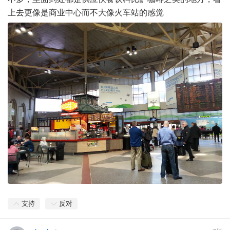
上去更像是商业中心而不大像火车站的感觉
支持
反对