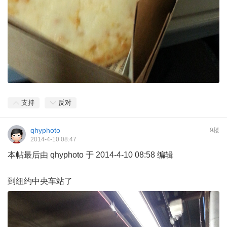
支持
反对
qhyphoto
9楼
2014-4-10 08:47
本帖最后由 qhyphoto 于 2014-4-10 08:58 编辑
到纽约中央车站了