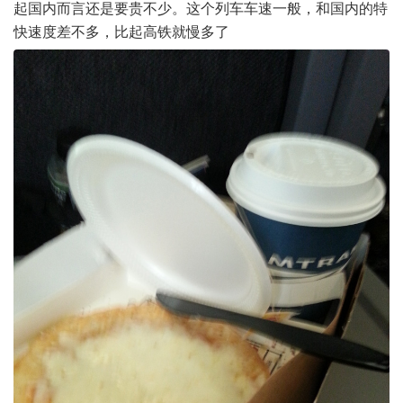
起国内而言还是要贵不少。这个列车车速一般，和国内的特
快速度差不多，比起高铁就慢多了