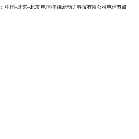
： 中国–北京–北京 电信/星缘新动力科技有限公司电信节点