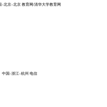
国–北京–北京 教育网/清华大学教育网
 中国–浙江–杭州 电信